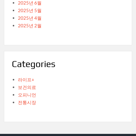
2025년 6월
2025년 5월
2025년 4월
2025년 2월
Categories
라이프+
보건의료
오피니언
전통시장