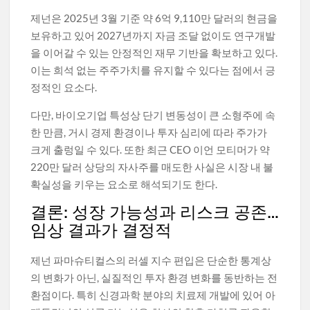
제넌은 2025년 3월 기준 약 6억 9,110만 달러의 현금을
보유하고 있어 2027년까지 자금 조달 없이도 연구개발
을 이어갈 수 있는 안정적인 재무 기반을 확보하고 있다.
이는 희석 없는 주주가치를 유지할 수 있다는 점에서 긍
정적인 요소다.
다만, 바이오기업 특성상 단기 변동성이 큰 소형주에 속
한 만큼, 거시 경제 환경이나 투자 심리에 따라 주가가
크게 출렁일 수 있다. 또한 최근 CEO 이언 모티머가 약
220만 달러 상당의 자사주를 매도한 사실은 시장 내 불
확실성을 키우는 요소로 해석되기도 한다.
결론: 성장 가능성과 리스크 공존…
임상 결과가 결정적
제넌 파마슈티컬스의 러셀 지수 편입은 단순한 통계상
의 변화가 아닌, 실질적인 투자 환경 변화를 동반하는 전
환점이다. 특히 신경과학 분야의 치료제 개발에 있어 아