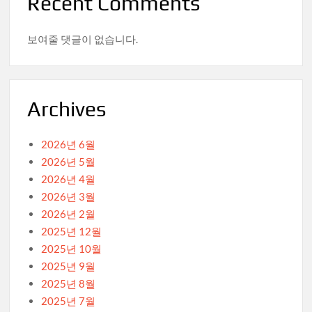
Recent Comments
보여줄 댓글이 없습니다.
Archives
2026년 6월
2026년 5월
2026년 4월
2026년 3월
2026년 2월
2025년 12월
2025년 10월
2025년 9월
2025년 8월
2025년 7월