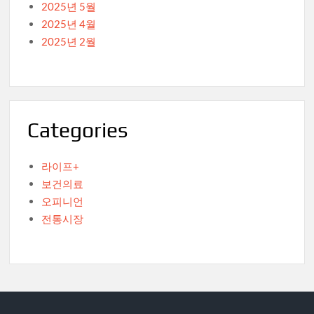
2025년 5월
2025년 4월
2025년 2월
Categories
라이프+
보건의료
오피니언
전통시장