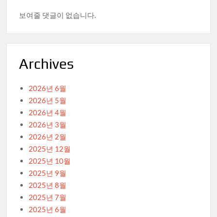
보여줄 댓글이 없습니다.
Archives
2026년 6월
2026년 5월
2026년 4월
2026년 3월
2026년 2월
2025년 12월
2025년 10월
2025년 9월
2025년 8월
2025년 7월
2025년 6월